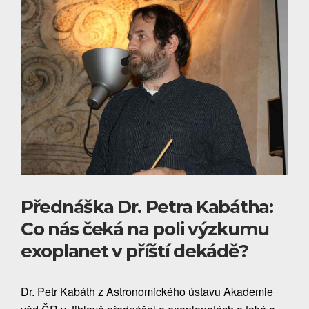
Přednáška Dr. Petra Kabátha:
Co nás čeká na poli výzkumu
exoplanet v příští dekádě?
Dr. Petr Kabáth z Astronomického ústavu Akademie