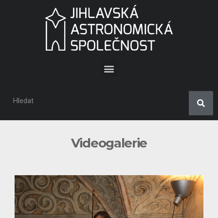
Videogalerie