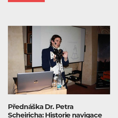
Přednáška Dr. Petra
Scheiricha: Historie navigace