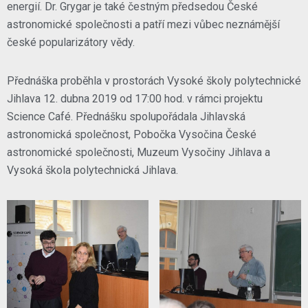
energií. Dr. Grygar je také čestným předsedou České
astronomické společnosti a patří mezi vůbec neznámější
české popularizátory vědy.
Přednáška proběhla v prostorách Vysoké školy polytechnické
Jihlava 12. dubna 2019 od 17:00 hod. v rámci projektu
Science Café. Přednášku spolupořádala Jihlavská
astronomická společnost, Pobočka Vysočina České
astronomické společnosti, Muzeum Vysočiny Jihlava a
Vysoká škola polytechnická Jihlava.