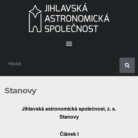
Stanovy
Jihlavská astronomická společnost, z. s.
Stanovy
Článek I