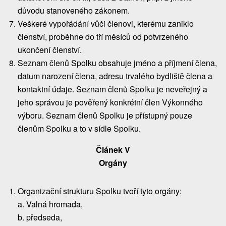
důvodu stanoveného zákonem.
Veškeré vypořádání vůči členovi, kterému zaniklo
členství, proběhne do tří měsíců od potvrzeného
ukončení členství.
Seznam členů Spolku obsahuje jméno a příjmení člena,
datum narození člena, adresu trvalého bydliště člena a
kontaktní údaje. Seznam členů Spolku je neveřejný a
jeho správou je pověřený konkrétní člen Výkonného
výboru. Seznam členů Spolku je přístupný pouze
členům Spolku a to v sídle Spolku.
Článek V
Orgány
Organizační strukturu Spolku tvoří tyto orgány:
a. Valná hromada,
b. předseda,