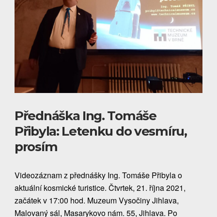
Přednáška Ing. Tomáše
Přibyla: Letenku do vesmíru,
prosím
Videozáznam z přednášky Ing. Tomáše Přibyla o
aktuální kosmické turistice. Čtvrtek, 21. října 2021,
začátek v 17:00 hod. Muzeum Vysočiny Jihlava,
Malovaný sál, Masarykovo nám. 55, Jihlava. Po