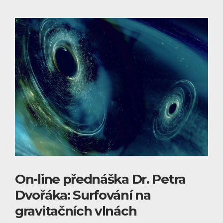
On-line přednáška Dr. Petra
Dvořáka: Surfování na
gravitačních vlnách