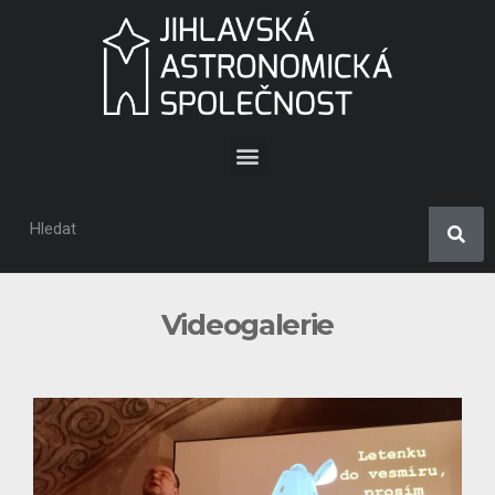
Videogalerie