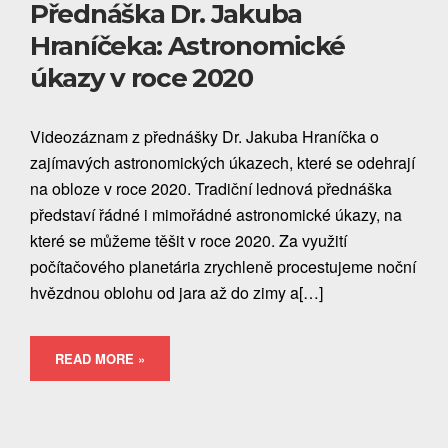
Přednáška Dr. Jakuba
Hraníčeka: Astronomické
úkazy v roce 2020
Videozáznam z přednášky Dr. Jakuba Hraníčka o
zajímavých astronomických úkazech, které se odehrají
na obloze v roce 2020. Tradiční lednová přednáška
představí řádné i mimořádné astronomické úkazy, na
které se můžeme těšit v roce 2020. Za využití
počítačového planetária zrychleně procestujeme noční
hvězdnou oblohu od jara až do zimy a[…]
READ MORE »