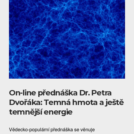
On-line přednáška Dr. Petra
Dvořáka: Temná hmota a ještě
temnější energie
Vědecko-populární přednáška se věnuje