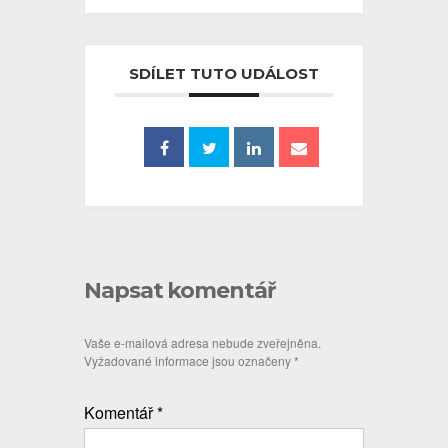
SDÍLET TUTO UDÁLOST
Napsat komentář
Vaše e-mailová adresa nebude zveřejněna.
Vyžadované informace jsou označeny
*
Komentář
*