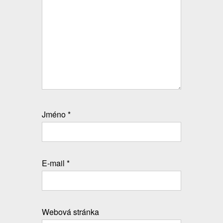
Jméno
*
E-mail
*
Webová stránka