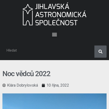
Noc vědců 2022
Klára Dobrylovská
10 října, 2022