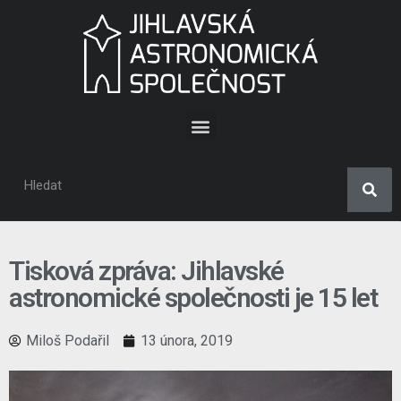
Tisková zpráva: Jihlavské
astronomické společnosti je 15 let
Miloš Podařil
13 února, 2019