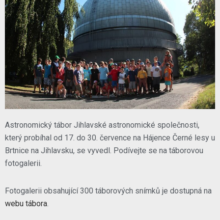
Astronomický tábor Jihlavské astronomické společnosti,
který probíhal od 17. do 30. července na Hájence Černé lesy u
Brtnice na Jihlavsku, se vyvedl. Podívejte se na táborovou
fotogalerii.
Fotogalerii obsahující 300 táborových snímků je dostupná na
webu tábora
.